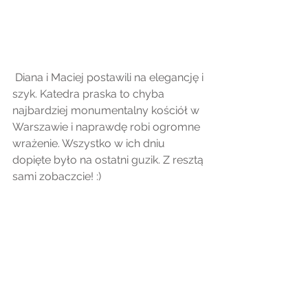
 Diana i Maciej postawili na elegancję i 
szyk. Katedra praska to chyba 
najbardziej monumentalny kościół w 
Warszawie i naprawdę robi ogromne 
wrażenie. Wszystko w ich dniu 
dopięte było na ostatni guzik. Z resztą 
sami zobaczcie! :)