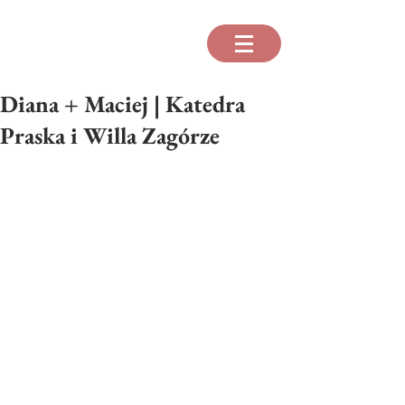
Diana + Maciej | Katedra
Praska i Willa Zagórze