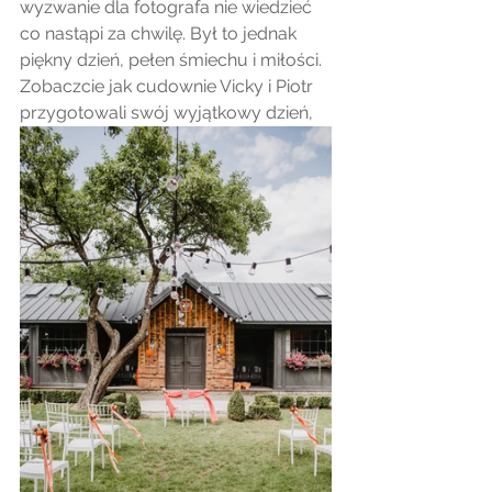
wyzwanie dla fotografa nie wiedzieć 
co nastąpi za chwilę. Był to jednak 
piękny dzień, pełen śmiechu i miłości. 
Zobaczcie jak cudownie Vicky i Piotr 
przygotowali swój wyjątkowy dzień,