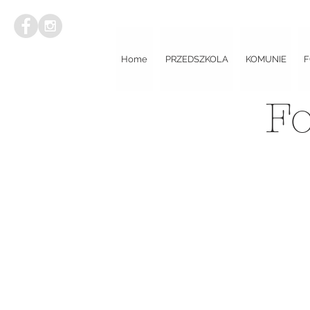
Home
PRZEDSZKOLA
KOMUNIE
F
Fo