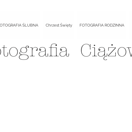
OTOGRAFIA ŚLUBNA
Chrzest Święty
FOTOGRAFIA RODZINNA
tografia Ciążo