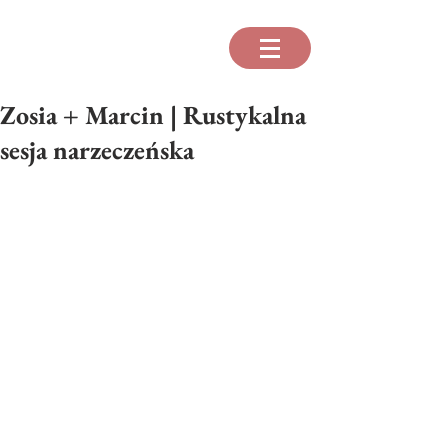
Zosia + Marcin | Rustykalna
sesja narzeczeńska