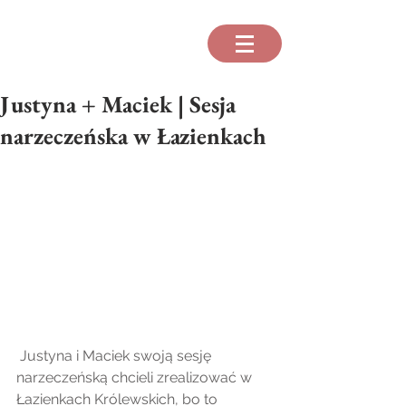
Justyna + Maciek | Sesja
narzeczeńska w Łazienkach
 Justyna i Maciek swoją sesję 
narzeczeńską chcieli zrealizować w 
Łazienkach Królewskich, bo to 