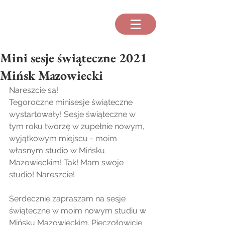
Mini sesje świąteczne 2021
Mińsk Mazowiecki
Nareszcie są! 
Tegoroczne minisesje świąteczne 
wystartowały! Sesje świąteczne w 
tym roku tworzę w zupełnie nowym, 
wyjątkowym miejscu - moim 
własnym studio w Mińsku 
Mazowieckim! Tak! Mam swoje 
studio! Nareszcie!
Serdecznie zapraszam na sesje 
świąteczne w moim nowym studiu w 
Mińsku Mazowieckim. Pieczołowicie 