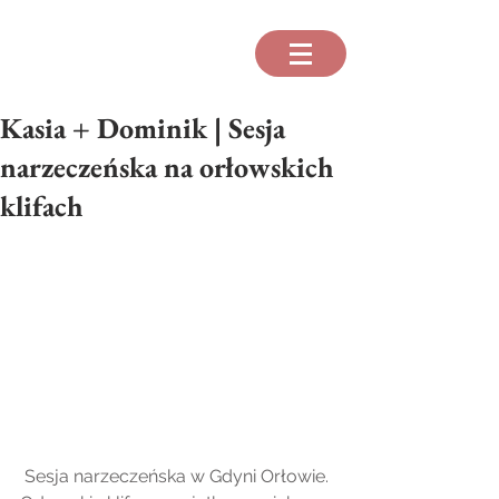
Kasia + Dominik | Sesja
narzeczeńska na orłowskich
klifach
 Sesja narzeczeńska w Gdyni Orłowie. 