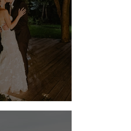
Villa Park Julianna