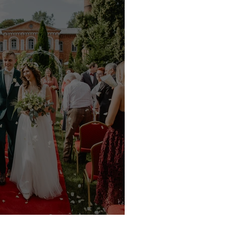
Hotel Royal Modlin