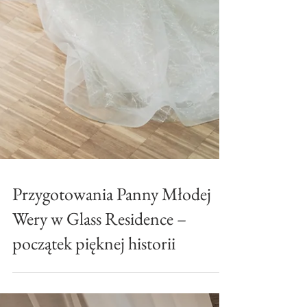
Przygotowania Panny Młodej
Wery w Glass Residence –
początek pięknej historii