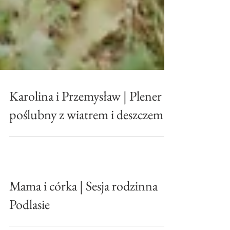
Karolina i Przemysław | Plener
poślubny z wiatrem i deszczem
Mama i córka | Sesja rodzinna
Podlasie