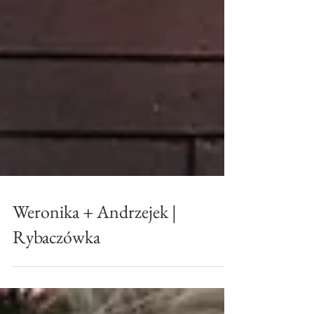
Weronika + Andrzejek |
Rybaczówka