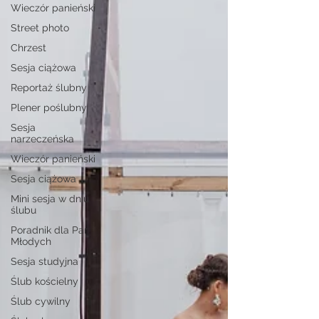
Wieczór panieński
Street photo
Chrzest
Sesja ciążowa
Reportaż ślubny
Plener poślubny
Sesja
narzeczeńska
Wieczór panieński
Sesja ciążowa
Mini sesja w dniu
ślubu
Poradnik dla Par
Młodych
Sesja studyjna
Ślub kościelny
Ślub cywilny