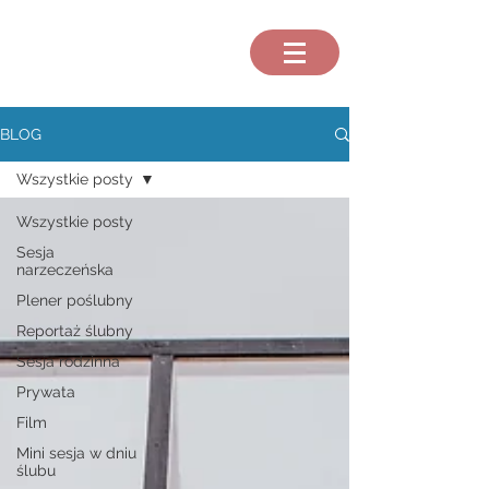
BLOG
Wszystkie posty
Wszystkie posty
Sesja
narzeczeńska
Plener poślubny
Reportaż ślubny
Sesja rodzinna
Prywata
Film
Mini sesja w dniu
ślubu