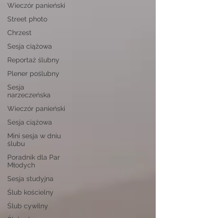
Wieczór panieński
Street photo
Chrzest
Sesja ciążowa
Reportaż ślubny
Plener poślubny
Sesja
narzeczeńska
Wieczór panieński
Sesja ciążowa
Mini sesja w dniu
ślubu
Poradnik dla Par
Młodych
Sesja studyjna
Ślub kościelny
Ślub cywilny